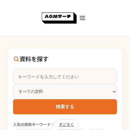
資料を探す
検索する
人気の検索キーワード：
すごろく