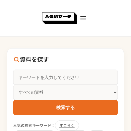
資料を探す
検索する
人気の検索キーワード：
すごろく