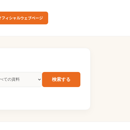
オフィシャルウェブページ
検索する