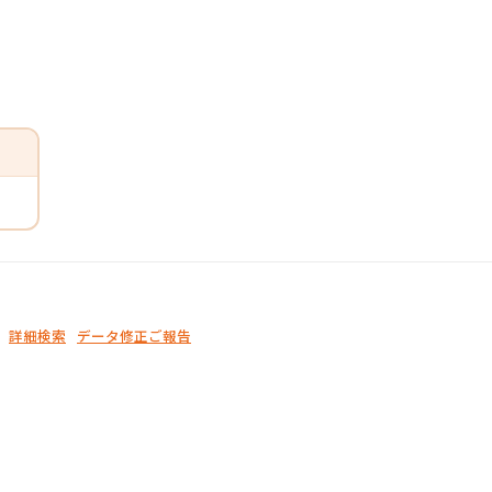
詳細検索
データ修正ご報告