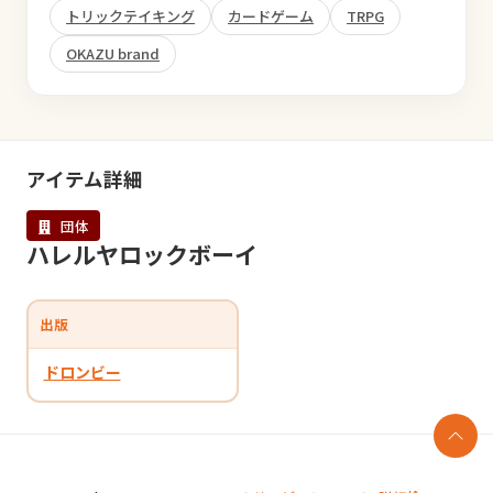
トリックテイキング
カードゲーム
TRPG
OKAZU brand
アイテム詳細
団体
ハレルヤロックボーイ
出版
ドロンビー