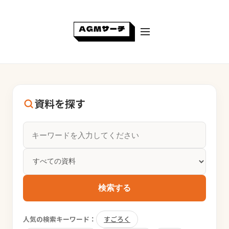
資料を探す
検索する
人気の検索キーワード：
すごろく