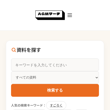
資料を探す
検索する
人気の検索キーワード：
すごろく