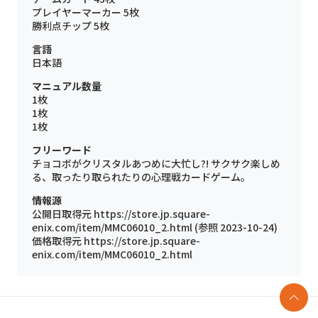
プレイヤーマーカー 5枚
勝利点チップ 5枚
言語
日本語
マニュアル数量
1枚
1枚
1枚
フリーワード
チョコボがクリスタルあつめに大忙し?! サクサク楽しめ
る、取ったり取られたりの心理戦カードゲーム。
情報源
公開日取得元 https://store.jp.square-
enix.com/item/MMC06010_2.html (参照 2023-10-24)
価格取得元 https://store.jp.square-
enix.com/item/MMC06010_2.html