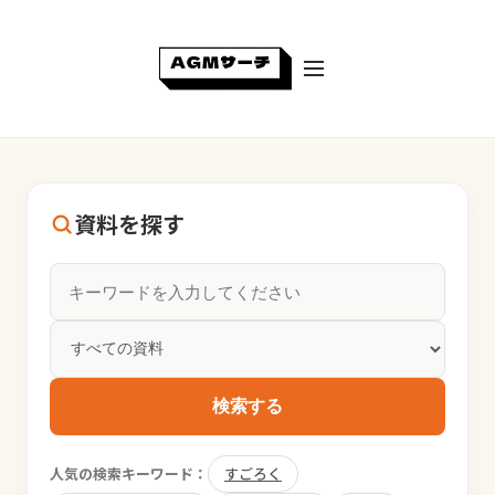
資料を探す
検索する
人気の検索キーワード：
すごろく