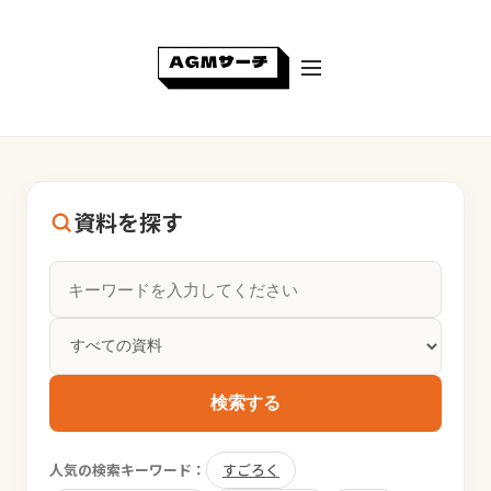
資料を探す
検索する
人気の検索キーワード：
すごろく