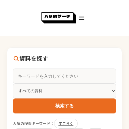
資料を探す
検索する
人気の検索キーワード：
すごろく