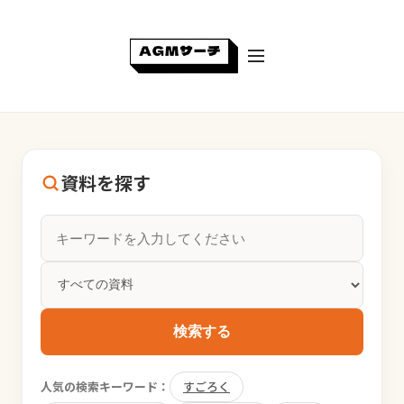
資料を探す
検索する
人気の検索キーワード：
すごろく