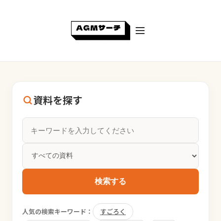
資料を探す
検索する
人気の検索キーワード：
すごろく