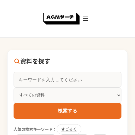
資料を探す
検索する
人気の検索キーワード：
すごろく