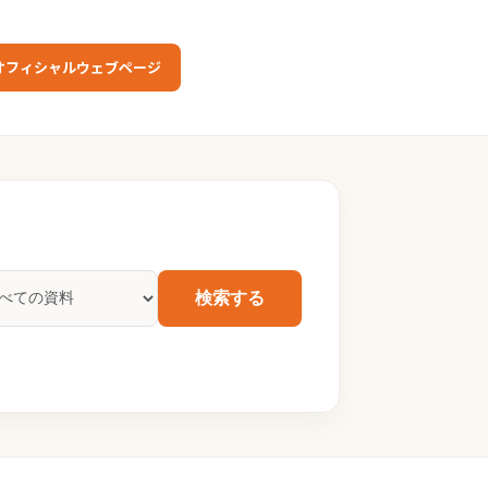
オフィシャルウェブページ
検索する