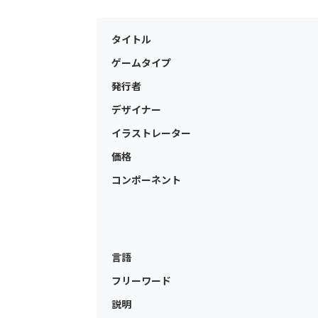
タイトル
ゲームタイプ
発行者
デザイナー
イラストレーター
価格
コンポーネント
言語
フリーワード
説明