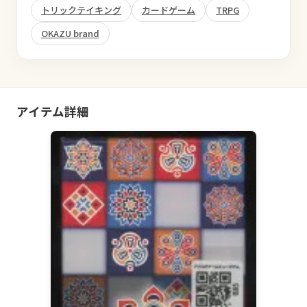
トリックテイキング
カードゲーム
TRPG
OKAZU brand
アイテム詳細