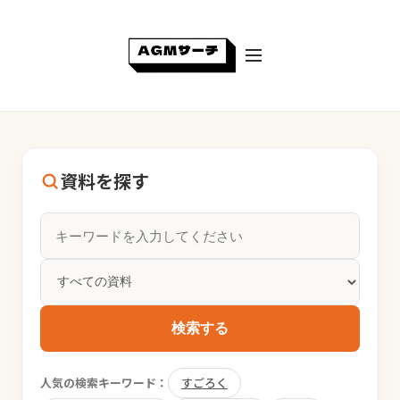
資料を探す
検索する
人気の検索キーワード：
すごろく