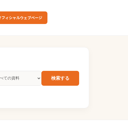
オフィシャルウェブページ
検索する