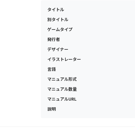
タイトル
別タイトル
ゲームタイプ
発行者
デザイナー
イラストレーター
言語
マニュアル形式
マニュアル数量
マニュアルURL
説明