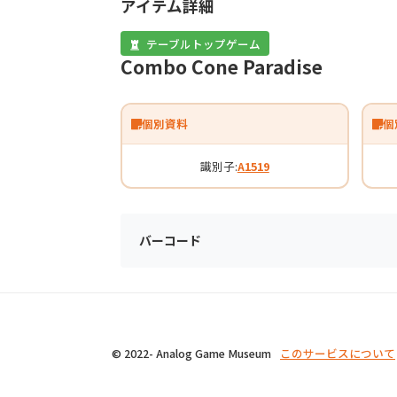
アイテム詳細
テーブルトップゲーム
Combo Cone Paradise
個別資料
個
識別子:
A1519
バーコード
© 2022- Analog Game Museum
このサービスについて