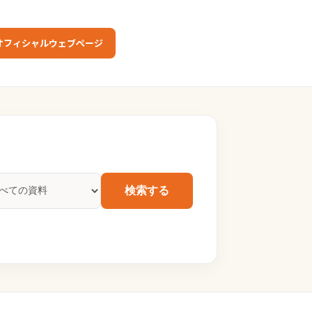
オフィシャルウェブページ
検索する